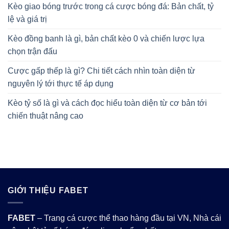
Kèo giao bóng trước trong cá cược bóng đá: Bản chất, tỷ
lệ và giá trị
Kèo đồng banh là gì, bản chất kèo 0 và chiến lược lựa
chọn trận đấu
Cược gấp thếp là gì? Chi tiết cách nhìn toàn diện từ
nguyên lý tới thực tế áp dụng
Kèo tỷ số là gì và cách đọc hiểu toàn diện từ cơ bản tới
chiến thuật nâng cao
GIỚI THIỆU FABET
FABET
– Trang cá cược thể thao hàng đầu tại VN, Nhà cái