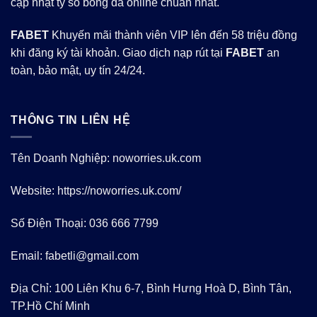
cập nhật tỷ số bóng đá online chuẩn nhất.
FABET
Khuyến mãi thành viên VIP lên đến 58 triệu đồng
khi đăng ký tài khoản. Giao dịch nạp rút tại
FABET
an
toàn, bảo mật, uy tín 24/24.
THÔNG TIN LIÊN HỆ
Tên Doanh Nghiệp: noworries.uk.com
Website: https://noworries.uk.com/
Số Điện Thoại: 036 666 7799
Email:
fabetli@gmail.com
Địa Chỉ: 100 Liên Khu 6-7, Bình Hưng Hoà D, Bình Tân,
TP.Hồ Chí Minh