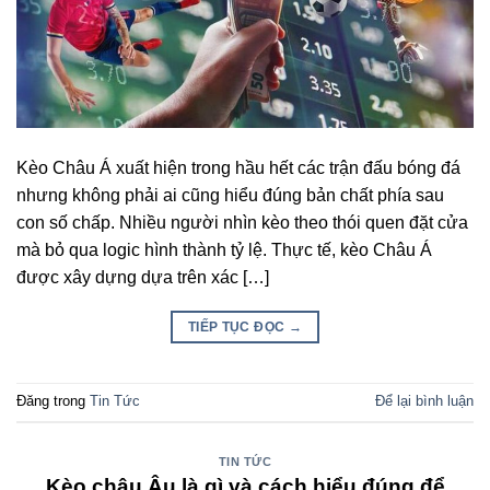
Kèo Châu Á xuất hiện trong hầu hết các trận đấu bóng đá
nhưng không phải ai cũng hiểu đúng bản chất phía sau
con số chấp. Nhiều người nhìn kèo theo thói quen đặt cửa
mà bỏ qua logic hình thành tỷ lệ. Thực tế, kèo Châu Á
được xây dựng dựa trên xác […]
TIẾP TỤC ĐỌC
→
Đăng trong
Tin Tức
Để lại bình luận
TIN TỨC
Kèo châu Âu là gì và cách hiểu đúng để