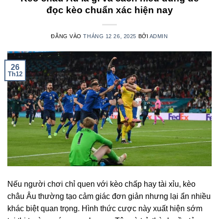
đọc kèo chuẩn xác hiện nay
ĐĂNG VÀO
THÁNG 12 26, 2025
BỞI
ADMIN
26
Th12
Nếu người chơi chỉ quen với kèo chấp hay tài xỉu, kèo
châu Âu thường tạo cảm giác đơn giản nhưng lại ẩn nhiều
khác biệt quan trọng. Hình thức cược này xuất hiện sớm