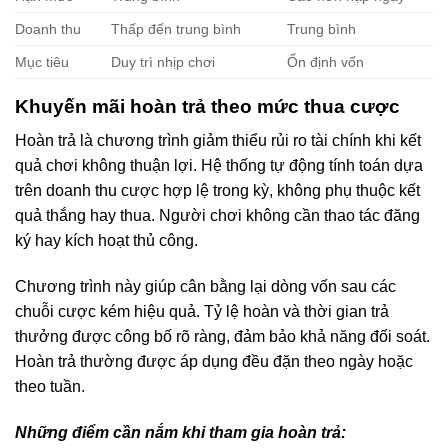
Doanh thu
Thấp đến trung bình
Trung bình
Mục tiêu
Duy trì nhịp chơi
Ổn định vốn
Khuyến mãi hoàn trả theo mức thua cược
Hoàn trả là chương trình giảm thiểu rủi ro tài chính khi kết
quả chơi không thuận lợi. Hệ thống tự động tính toán dựa
trên doanh thu cược hợp lệ trong kỳ, không phụ thuộc kết
quả thắng hay thua. Người chơi không cần thao tác đăng
ký hay kích hoạt thủ công.
Chương trình này giúp cân bằng lại dòng vốn sau các
chuỗi cược kém hiệu quả. Tỷ lệ hoàn và thời gian trả
thưởng được công bố rõ ràng, đảm bảo khả năng đối soát.
Hoàn trả thường được áp dụng đều đặn theo ngày hoặc
theo tuần.
Những điểm cần nắm khi tham gia hoàn trả: