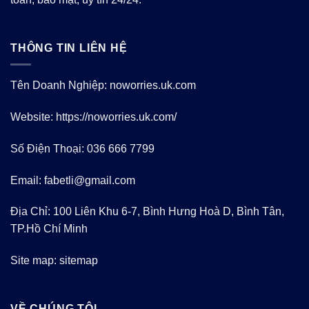
THÔNG TIN LIÊN HỆ
Tên Doanh Nghiệp: noworries.uk.com
Website: https://noworries.uk.com/
Số Điện Thoại: 036 666 7799
Email:
fabetli@gmail.com
Địa Chỉ: 100 Liên Khu 6-7, Bình Hưng Hoà D, Bình Tân,
TP.Hồ Chí Minh
Site map:
sitemap
VỀ CHÚNG TÔI