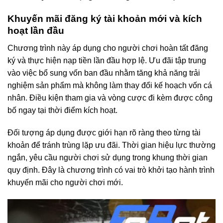
Khuyến mãi đăng ký tài khoản mới và kích
hoạt lần đầu
Chương trình này áp dụng cho người chơi hoàn tất đăng
ký và thực hiện nạp tiền lần đầu hợp lệ. Ưu đãi tập trung
vào việc bổ sung vốn ban đầu nhằm tăng khả năng trải
nghiệm sản phẩm mà không làm thay đổi kế hoạch vốn cá
nhân. Điều kiện tham gia và vòng cược đi kèm được công
bố ngay tại thời điểm kích hoạt.
Đối tượng áp dụng được giới hạn rõ ràng theo từng tài
khoản để tránh trùng lặp ưu đãi. Thời gian hiệu lực thường
ngắn, yêu cầu người chơi sử dụng trong khung thời gian
quy định. Đây là chương trình có vai trò khởi tạo hành trình
khuyến mãi cho người chơi mới.