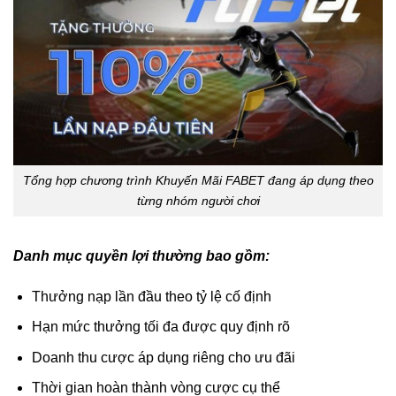
Tổng hợp chương trình Khuyến Mãi FABET đang áp dụng theo
từng nhóm người chơi
Danh mục quyền lợi thường bao gồm:
Thưởng nạp lần đầu theo tỷ lệ cố định
Hạn mức thưởng tối đa được quy định rõ
Doanh thu cược áp dụng riêng cho ưu đãi
Thời gian hoàn thành vòng cược cụ thể