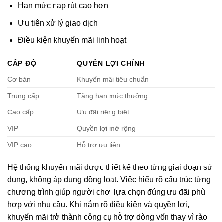
Hạn mức nạp rút cao hơn
Ưu tiên xử lý giao dịch
Điều kiện khuyến mãi linh hoạt
CẤP ĐỘ
QUYỀN LỢI CHÍNH
Cơ bản
Khuyến mãi tiêu chuẩn
Trung cấp
Tăng hạn mức thưởng
Cao cấp
Ưu đãi riêng biệt
VIP
Quyền lợi mở rộng
VIP cao
Hỗ trợ ưu tiên
Hệ thống khuyến mãi được thiết kế theo từng giai đoạn sử
dụng, không áp dụng đồng loạt. Việc hiểu rõ cấu trúc từng
chương trình giúp người chơi lựa chọn đúng ưu đãi phù
hợp với nhu cầu. Khi nắm rõ điều kiện và quyền lợi,
khuyến mãi trở thành công cụ hỗ trợ dòng vốn thay vì rào