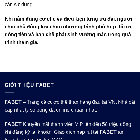
cản sử dụng.
Khi nắm đúng cơ chế và điều kiện từng ưu đãi, người
chơi chủ động lựa chọn chương trình phù hợp, tối ưu
dòng tiền và hạn chế phát sinh vướng mắc trong quá
trình tham gia.
GIỚI THIỆU FABET
FABET
– Trang cá cược thể thao hàng đầu tại VN, Nhà cái
cập nhật tỷ số bóng đá online chuẩn nhất.
FABET
Khuyến mãi thành viên VIP lên đến 58 triệu đồng
khi đăng ký tài khoản. Giao dịch nạp rút tại
FABET
an
toàn, bảo mật, uy tín 24/24.